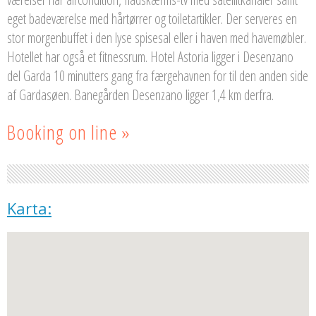
eget badeværelse med hårtørrer og toiletartikler. Der serveres en
stor morgenbuffet i den lyse spisesal eller i haven med havemøbler.
Hotellet har også et fitnessrum. Hotel Astoria ligger i Desenzano
del Garda 10 minutters gang fra færgehavnen for til den anden side
af Gardasøen. Banegården Desenzano ligger 1,4 km derfra.
Booking on line »
Karta: