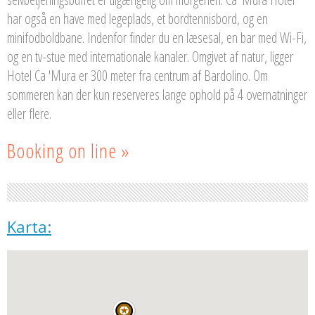
har også en have med legeplads, et bordtennisbord, og en
minifodboldbane. Indenfor finder du en læsesal, en bar med Wi-Fi,
og en tv-stue med internationale kanaler. Omgivet af natur, ligger
Hotel Ca 'Mura er 300 meter fra centrum af Bardolino. Om
sommeren kan der kun reserveres lange ophold på 4 overnatninger
eller flere.
Booking on line »
Karta: