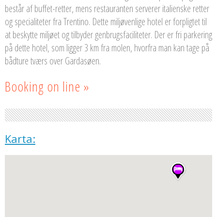
består af buffet-retter, mens restauranten serverer italienske retter
og specialiteter fra Trentino. Dette miljøvenlige hotel er forpligtet til
at beskytte miljøet og tilbyder genbrugsfaciliteter. Der er fri parkering
på dette hotel, som ligger 3 km fra molen, hvorfra man kan tage på
bådture tværs over Gardasøen.
Booking on line »
Karta: