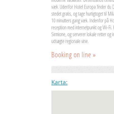
væk. Udenfor Hotel Europa finder du 
stedet gratis, og tage hurtigtoget til 
10 minutters gang væk. Indenfor på Ho
reception med internetpunkt og Wi-Fi.
Sirmione, og serverer lokale retter og i
udsøgte regionale vine.
Booking on line »
Karta: