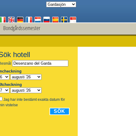
Bondgårdssemester