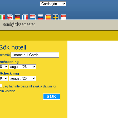
Bondgårdssemester