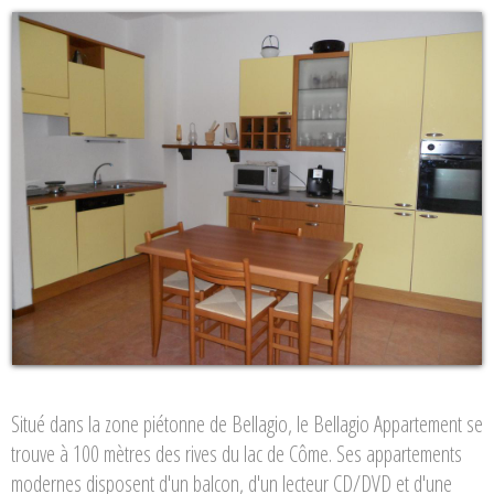
Situé dans la zone piétonne de Bellagio, le Bellagio Appartement se
trouve à 100 mètres des rives du lac de Côme. Ses appartements
modernes disposent d'un balcon, d'un lecteur CD/DVD et d'une