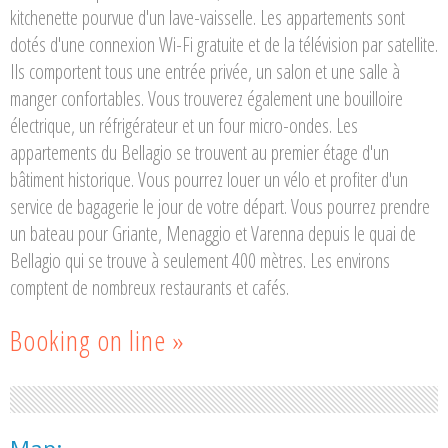
kitchenette pourvue d'un lave-vaisselle. Les appartements sont
dotés d'une connexion Wi-Fi gratuite et de la télévision par satellite.
Ils comportent tous une entrée privée, un salon et une salle à
manger confortables. Vous trouverez également une bouilloire
électrique, un réfrigérateur et un four micro-ondes. Les
appartements du Bellagio se trouvent au premier étage d'un
bâtiment historique. Vous pourrez louer un vélo et profiter d'un
service de bagagerie le jour de votre départ. Vous pourrez prendre
un bateau pour Griante, Menaggio et Varenna depuis le quai de
Bellagio qui se trouve à seulement 400 mètres. Les environs
comptent de nombreux restaurants et cafés.
Booking on line »
Map: