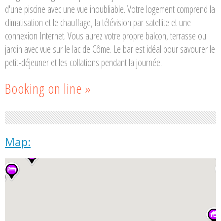
d'une piscine avec une vue inoubliable. Votre logement comprend la
climatisation et le chauffage, la télévision par satellite et une
connexion Internet. Vous aurez votre propre balcon, terrasse ou
jardin avec vue sur le lac de Côme. Le bar est idéal pour savourer le
petit-déjeuner et les collations pendant la journée.
Booking on line »
Map: