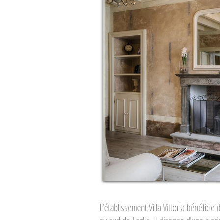
L’établissement Villa Vittoria bénéficie