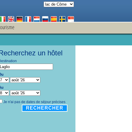
tourisme