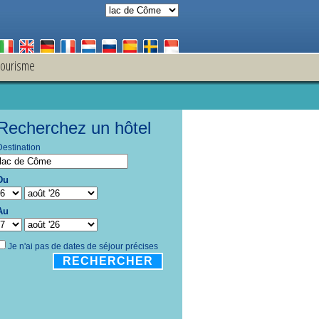
tourisme