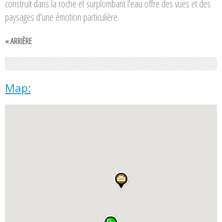
construit dans la roche et surplombant l'eau offre des vues et des
paysages d'une émotion particulière.
« ARRIÈRE
Map: