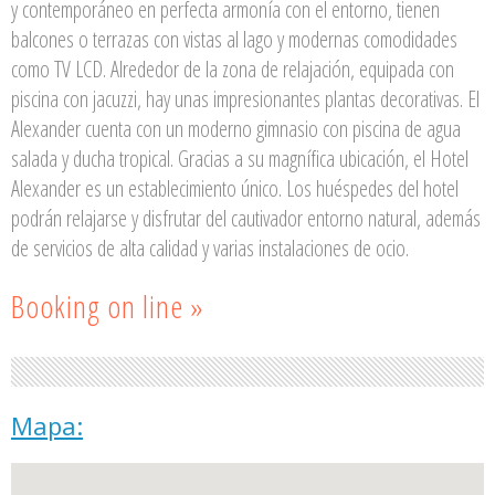
y contemporáneo en perfecta armonía con el entorno, tienen
balcones o terrazas con vistas al lago y modernas comodidades
como TV LCD. Alrededor de la zona de relajación, equipada con
piscina con jacuzzi, hay unas impresionantes plantas decorativas. El
Alexander cuenta con un moderno gimnasio con piscina de agua
salada y ducha tropical. Gracias a su magnífica ubicación, el Hotel
Alexander es un establecimiento único. Los huéspedes del hotel
podrán relajarse y disfrutar del cautivador entorno natural, además
de servicios de alta calidad y varias instalaciones de ocio.
Booking on line »
Mapa: