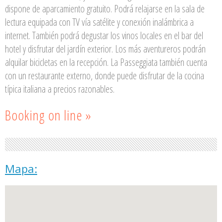
dispone de aparcamiento gratuito. Podrá relajarse en la sala de
lectura equipada con TV vía satélite y conexión inalámbrica a
internet. También podrá degustar los vinos locales en el bar del
hotel y disfrutar del jardín exterior. Los más aventureros podrán
alquilar bicicletas en la recepción. La Passeggiata también cuenta
con un restaurante externo, donde puede disfrutar de la cocina
típica italiana a precios razonables.
Booking on line »
Mapa: