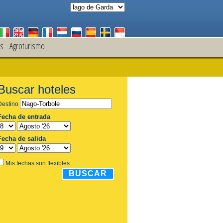
s
Agroturismo