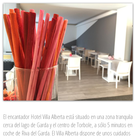
El encantador Hotel Villa Alberta está situado en una zona tranquila
cerca del lago de Garda y el centro de Torbole, a sólo 5 minutos en
coche de Riva del Garda. El Villa Alberta dispone de unos cuidados