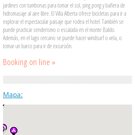
jardines con tumbonas para tomar el sol, ping pong y bañera de
hidromasaje al aire libre. El Villa Alberta ofrece bicicletas para ir a
explorar el espectacular paisaje que rodea el hotel. También se
puede practicar senderismo o escalada en el monte Baldo.
Además, en el lago cercano se puede hacer windsurf o vela, o
tomar un barco para ir de excursión.
Booking on line »
Mapa: