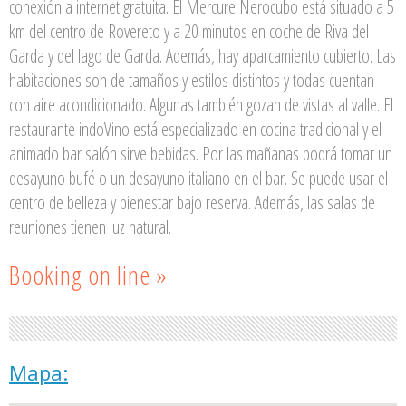
conexión a internet gratuita. El Mercure Nerocubo está situado a 5
km del centro de Rovereto y a 20 minutos en coche de Riva del
Garda y del lago de Garda. Además, hay aparcamiento cubierto. Las
habitaciones son de tamaños y estilos distintos y todas cuentan
con aire acondicionado. Algunas también gozan de vistas al valle. El
restaurante indoVino está especializado en cocina tradicional y el
animado bar salón sirve bebidas. Por las mañanas podrá tomar un
desayuno bufé o un desayuno italiano en el bar. Se puede usar el
centro de belleza y bienestar bajo reserva. Además, las salas de
reuniones tienen luz natural.
Booking on line »
Mapa: