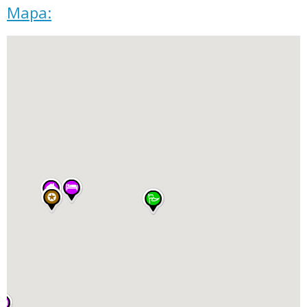
Mapa: