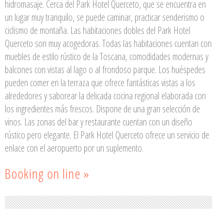
hidromasaje. Cerca del Park Hotel Querceto, que se encuentra en
un lugar muy tranquilo, se puede caminar, practicar senderismo o
ciclismo de montaña. Las habitaciones dobles del Park Hotel
Querceto son muy acogedoras. Todas las habitaciones cuentan con
muebles de estilo rústico de la Toscana, comodidades modernas y
balcones con vistas al lago o al frondoso parque. Los huéspedes
pueden comer en la terraza que ofrece fantásticas vistas a los
alrededores y saborear la delicada cocina regional elaborada con
los ingredientes más frescos. Dispone de una gran selección de
vinos. Las zonas del bar y restaurante cuentan con un diseño
rústico pero elegante. El Park Hotel Querceto ofrece un servicio de
enlace con el aeropuerto por un suplemento.
Booking on line »