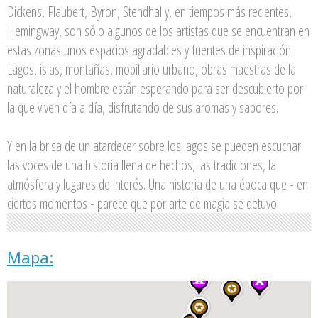
Dickens, Flaubert, Byron, Stendhal y, en tiempos más recientes,
Hemingway, son sólo algunos de los artistas que se encuentran en
estas zonas unos espacios agradables y fuentes de inspiración.
Lagos, islas, montañas, mobiliario urbano, obras maestras de la
naturaleza y el hombre están esperando para ser descubierto por
la que viven día a día, disfrutando de sus aromas y sabores.
Y en la brisa de un atardecer sobre los lagos se pueden escuchar
las voces de una historia llena de hechos, las tradiciones, la
atmósfera y lugares de interés. Una historia de una época que - en
ciertos momentos - parece que por arte de magia se detuvo.
Mapa: