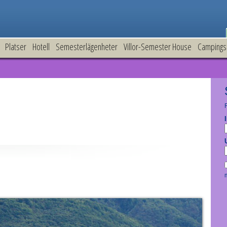
Platser
Hotell
Semesterlägenheter
Villor-Semester House
Campings