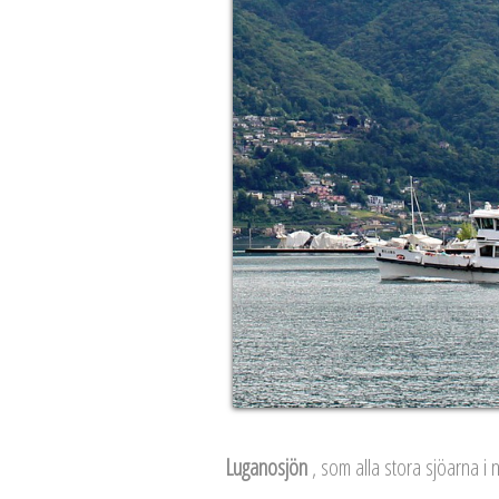
Luganosjön
, som alla stora sjöarna i