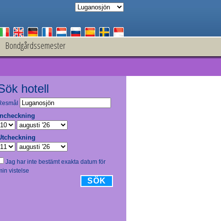
Bondgårdssemester