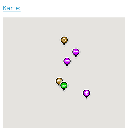
Karte: