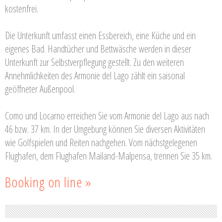
kostenfrei.
Die Unterkunft umfasst einen Essbereich, eine Küche und ein
eigenes Bad. Handtücher und Bettwäsche werden in dieser
Unterkunft zur Selbstverpflegung gestellt. Zu den weiteren
Annehmlichkeiten des Armonie del Lago zählt ein saisonal
geöffneter Außenpool.
Como und Locarno erreichen Sie vom Armonie del Lago aus nach
46 bzw. 37 km. In der Umgebung können Sie diversen Aktivitäten
wie Golfspielen und Reiten nachgehen. Vom nächstgelegenen
Flughafen, dem Flughafen Mailand-Malpensa, trennen Sie 35 km.
Booking on line »