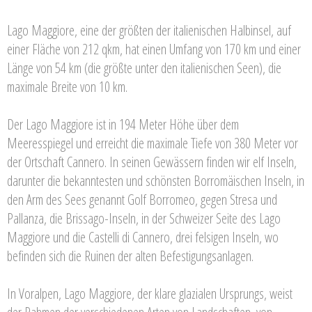
Lago Maggiore, eine der größten der italienischen Halbinsel, auf
einer Fläche von 212 qkm, hat einen Umfang von 170 km und einer
Länge von 54 km (die größte unter den italienischen Seen), die
maximale Breite von 10 km.
Der Lago Maggiore ist in 194 Meter Höhe über dem
Meeresspiegel und erreicht die maximale Tiefe von 380 Meter vor
der Ortschaft Cannero. In seinen Gewässern finden wir elf Inseln,
darunter die bekanntesten und schönsten Borromäischen Inseln, in
den Arm des Sees genannt Golf Borromeo, gegen Stresa und
Pallanza, die Brissago-Inseln, in der Schweizer Seite des Lago
Maggiore und die Castelli di Cannero, drei felsigen Inseln, wo
befinden sich die Ruinen der alten Befestigungsanlagen.
In Voralpen, Lago Maggiore, der klare glazialen Ursprungs, weist