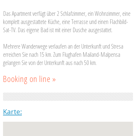
Das Apartment verfügt über 2 Schlafzimmer, ein Wohnzimmer, eine
komplett ausgestattete Küche, eine Terrasse und einen Flachbild-
Sat-TV. Das eigene Bad ist mit einer Dusche ausgestattet.
Mehrere Wanderwege verlaufen an der Unterkunft und Stresa
erreichen Sie nach 15 km. Zum Flughafen Mailand-Malpensa
gelangen Sie von der Unterkunft aus nach 50 km.
Booking on line »
Karte: