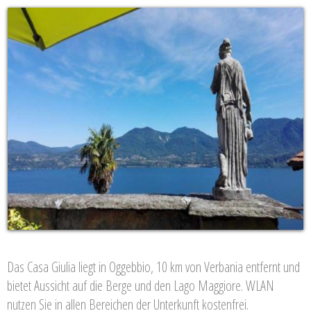
Das Casa Giulia liegt in Oggebbio, 10 km von Verbania entfernt und
bietet Aussicht auf die Berge und den Lago Maggiore. WLAN
nutzen Sie in allen Bereichen der Unterkunft kostenfrei.