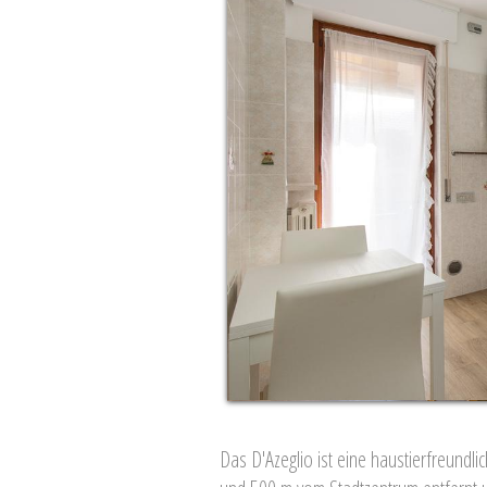
Das D'Azeglio ist eine haustierfreund