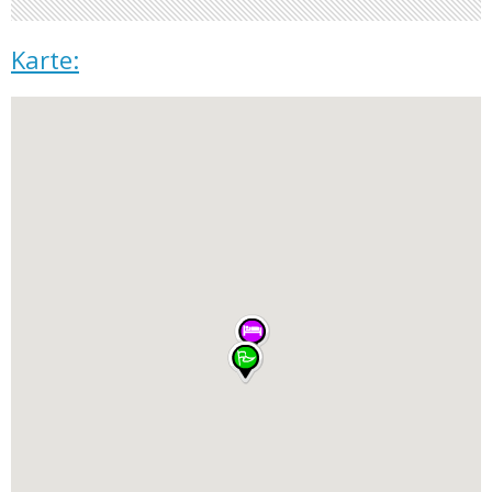
Karte: