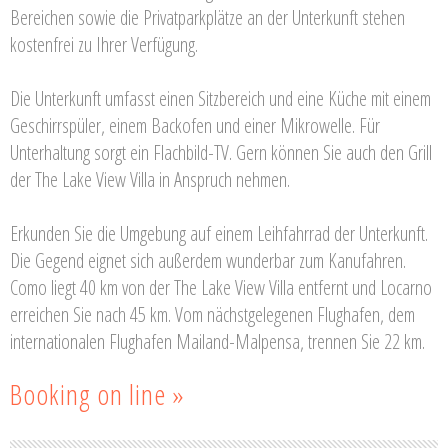
Bereichen sowie die Privatparkplätze an der Unterkunft stehen
kostenfrei zu Ihrer Verfügung.
Die Unterkunft umfasst einen Sitzbereich und eine Küche mit einem
Geschirrspüler, einem Backofen und einer Mikrowelle. Für
Unterhaltung sorgt ein Flachbild-TV. Gern können Sie auch den Grill
der The Lake View Villa in Anspruch nehmen.
Erkunden Sie die Umgebung auf einem Leihfahrrad der Unterkunft.
Die Gegend eignet sich außerdem wunderbar zum Kanufahren.
Como liegt 40 km von der The Lake View Villa entfernt und Locarno
erreichen Sie nach 45 km. Vom nächstgelegenen Flughafen, dem
internationalen Flughafen Mailand-Malpensa, trennen Sie 22 km.
Booking on line »