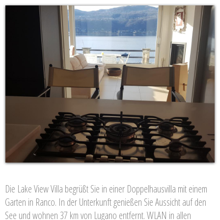
Die Lake View Villa begrüßt Sie in einer Doppelhausvilla mit einem
Garten in Ranco. In der Unterkunft genießen Sie Aussicht auf den
See und wohnen 37 km von Lugano entfernt. WLAN in allen