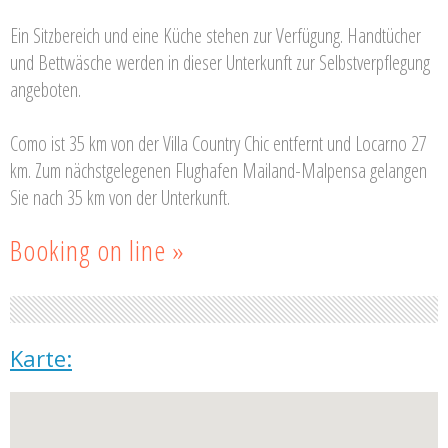
Ein Sitzbereich und eine Küche stehen zur Verfügung. Handtücher
und Bettwäsche werden in dieser Unterkunft zur Selbstverpflegung
angeboten.
Como ist 35 km von der Villa Country Chic entfernt und Locarno 27
km. Zum nächstgelegenen Flughafen Mailand-Malpensa gelangen
Sie nach 35 km von der Unterkunft.
Booking on line »
Karte: