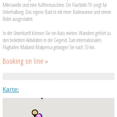
Mikrowelle und eine Kaffeemaschine. Ein Flachbild-TV sorgt für
Unterhaltung. Das eigene Bad ist mit einer Badewanne und einem
Bidet ausgestattet.
In der Unterkunft können Sie ein Auto mieten. Wandern gehört zu
den beliebten Aktivitäten in der Gegend. Zum internationalen
Flughafen Mailand-Malpensa gelangen Sie nach 33 km.
Booking on line »
Karte: