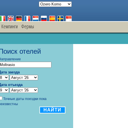
Кемпинги
Фермы