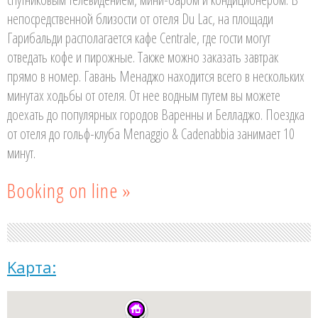
непосредственной близости от отеля Du Lac, на площади
Гарибальди располагается кафе Centrale, где гости могут
отведать кофе и пирожные. Также можно заказать завтрак
прямо в номер. Гавань Менаджо находится всего в нескольких
минутах ходьбы от отеля. От нее водным путем вы можете
доехать до популярных городов Варенны и Белладжо. Поездка
от отеля до гольф-клуба Menaggio & Cadenabbia занимает 10
минут.
Booking on line »
Kарта: