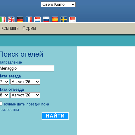
Кемпинги
Фермы