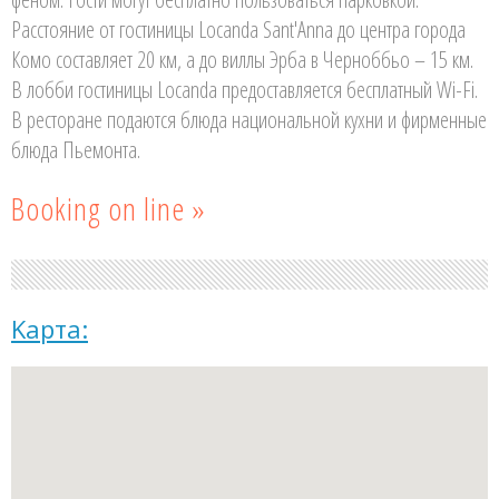
Расстояние от гостиницы Locanda Sant'Anna до центра города
Комо составляет 20 км, а до виллы Эрба в Черноббьо – 15 км.
В лобби гостиницы Locanda предоставляется бесплатный Wi-Fi.
В ресторане подаются блюда национальной кухни и фирменные
блюда Пьемонта.
Booking on line »
Kарта: