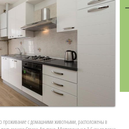
ено проживание с домашними животными, расположены в