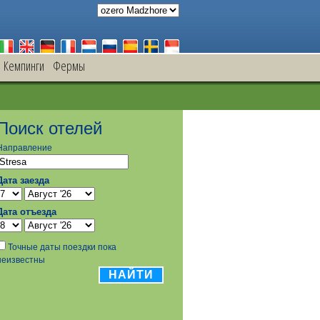
Кемпинги
Фермы