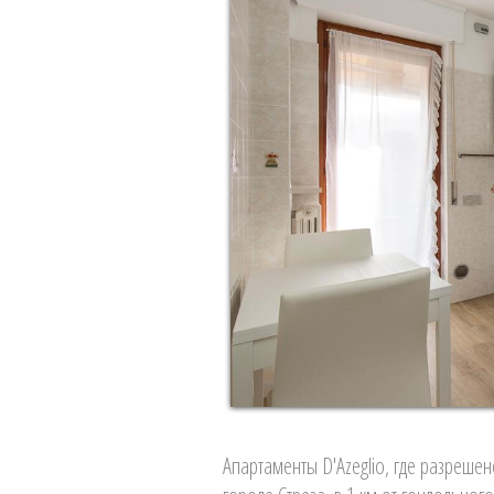
Апартаменты D'Azeglio, где разреш