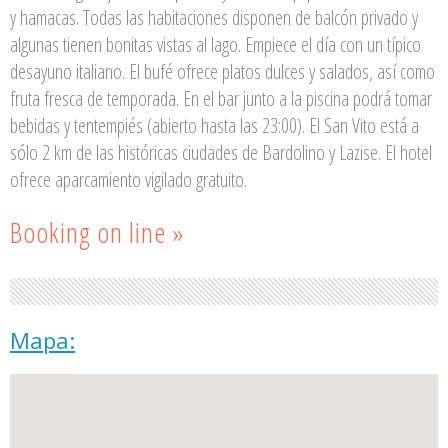
y hamacas. Todas las habitaciones disponen de balcón privado y
algunas tienen bonitas vistas al lago. Empiece el día con un típico
desayuno italiano. El bufé ofrece platos dulces y salados, así como
fruta fresca de temporada. En el bar junto a la piscina podrá tomar
bebidas y tentempiés (abierto hasta las 23:00). El San Vito está a
sólo 2 km de las históricas ciudades de Bardolino y Lazise. El hotel
ofrece aparcamiento vigilado gratuito.
Booking on line »
Mapa: