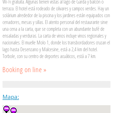
Wi-Fi gratuita. Algunas tienen vistas al lago de Garda y balcón o
terraza. El hotel está rodeado de olivares y campos verdes. Hay un
solárium alrededor de la piscina y los jardines están equipados con
cenadores, mesas y sillas. El atento personal del restaurante sirve
una cena a la carta, que se completa con un abundante bufé de
ensaladas y verduras. La carta de vinos incluye vinos regionales y
nacionales. El muelle Molo 1, donde los transbordadores cruzan el
lago hasta Desenzano y Malcesine, está a 2,4 km del hotel.
Torbole, con su centro de deportes acuáticos, está a 7 km.
Booking on line »
Mapa: