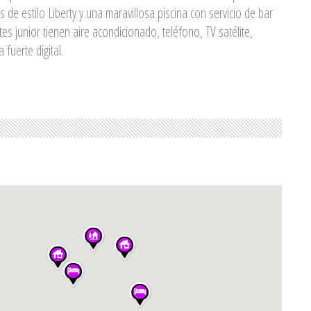
de estilo Liberty y una maravillosa piscina con servicio de bar
tes junior tienen aire acondicionado, teléfono, TV satélite,
 fuerte digital.