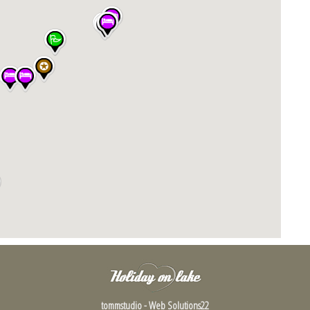
tommstudio - Web Solutions22