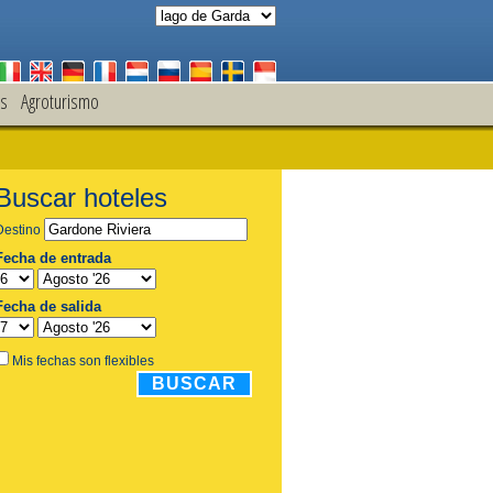
s
Agroturismo