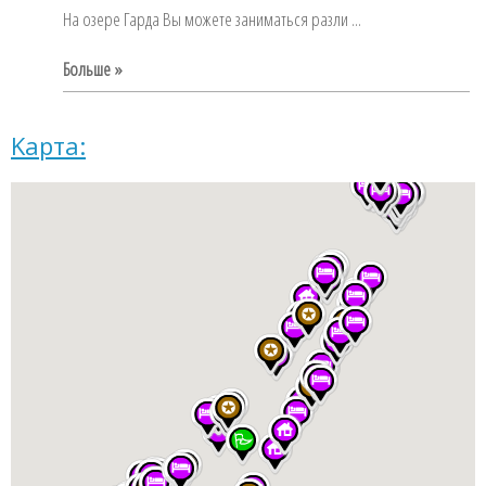
На озере Гарда Вы можете заниматься разли ...
Больше »
Kарта: