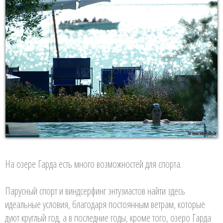
На озере Гарда есть много возможностей для спорта.
Парусный спорт и виндсерфинг энтузиастов найти здесь
идеальные условия, благодаря постоянным ветрам, которые
дуют круглый год, а в последние годы, кроме того, озеро Гарда