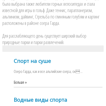
была выбрана также любители горных велосипедах и стала
известной для игры в гольф. Даже теннис, парапланеризм,
альпинизм, дайвинг, Стрельба по глиняным голубям и картинг
расположены в районе озера Гарда.
Для расслабляющего день существует широкий выбор
природные парки и парки развлечений.
Спорт на суше
Озеро Гарда, как и все альпийские озера, ок ...
Больше »
Водные виды спорта