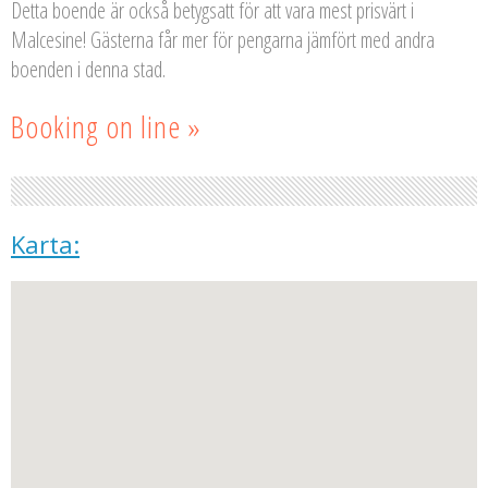
Detta boende är också betygsatt för att vara mest prisvärt i
Malcesine! Gästerna får mer för pengarna jämfört med andra
boenden i denna stad.
Booking on line »
Karta: