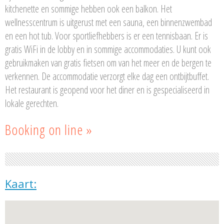
kitchenette en sommige hebben ook een balkon. Het
wellnesscentrum is uitgerust met een sauna, een binnenzwembad
en een hot tub. Voor sportliefhebbers is er een tennisbaan. Er is
gratis WiFi in de lobby en in sommige accommodaties. U kunt ook
gebruikmaken van gratis fietsen om van het meer en de bergen te
verkennen. De accommodatie verzorgt elke dag een ontbijtbuffet.
Het restaurant is geopend voor het diner en is gespecialiseerd in
lokale gerechten.
Booking on line »
Kaart: