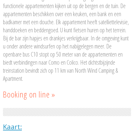
functionele appartementen kijken uit op de bergen en de tuin. De
appartementen beschikken over een keuken, een bank en een
badkamer met een douche. Elk appartement heeft satelliettelevisie,
handdoeken en beddengoed. U kunt fietsen huren op het terrein.
Bij de bar zijn hapjes en drankjes verkrijgbaar. In de omgeving kunt
u onder andere windsurfen op het nabijgelegen meer. De
openbare bus C10 stopt op 50 meter van de appartementen en
biedt verbindingen naar Como en Colico. Het dichtstbijzijnde
treinstation bevindt zich op 11 km van North Wind Camping &
Apartment.
Booking on line »
Kaart: