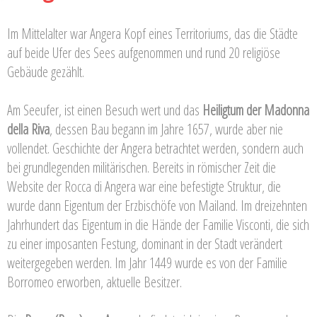
Im Mittelalter war Angera Kopf eines Territoriums, das die Städte
auf beide Ufer des Sees aufgenommen und rund 20 religiöse
Gebäude gezählt.
Am Seeufer, ist einen Besuch wert und das
Heiligtum der Madonna
della Riva
, dessen Bau begann im Jahre 1657, wurde aber nie
vollendet. Geschichte der Angera betrachtet werden, sondern auch
bei grundlegenden militärischen. Bereits in römischer Zeit die
Website der Rocca di Angera war eine befestigte Struktur, die
wurde dann Eigentum der Erzbischöfe von Mailand. Im dreizehnten
Jahrhundert das Eigentum in die Hände der Familie Visconti, die sich
zu einer imposanten Festung, dominant in der Stadt verändert
weitergegeben werden. Im Jahr 1449 wurde es von der Familie
Borromeo erworben, aktuelle Besitzer.