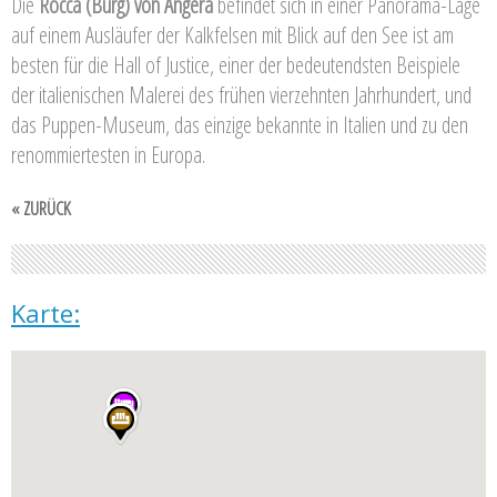
Die
Rocca (Burg) von Angera
befindet sich in einer Panorama-Lage
auf einem Ausläufer der Kalkfelsen mit Blick auf den See ist am
besten für die Hall of Justice, einer der bedeutendsten Beispiele
der italienischen Malerei des frühen vierzehnten Jahrhundert, und
das Puppen-Museum, das einzige bekannte in Italien und zu den
renommiertesten in Europa.
« ZURÜCK
Karte: