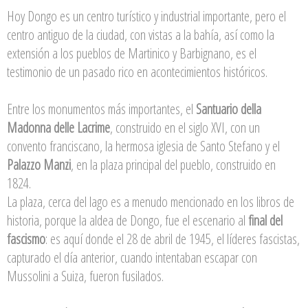
Hoy Dongo es un centro turístico y industrial importante, pero el
centro antiguo de la ciudad, con vistas a la bahía, así como la
extensión a los pueblos de Martinico y Barbignano, es el
testimonio de un pasado rico en acontecimientos históricos.
Entre los monumentos más importantes, el
Santuario della
Madonna delle Lacrime
, construido en el siglo XVI, con un
convento franciscano, la hermosa iglesia de Santo Stefano y el
Palazzo Manzi
, en la plaza principal del pueblo, construido en
1824.
La plaza, cerca del lago es a menudo mencionado en los libros de
historia, porque la aldea de Dongo, fue el escenario al
final del
fascismo
: es aquí donde el 28 de abril de 1945, el líderes fascistas,
capturado el día anterior, cuando intentaban escapar con
Mussolini a Suiza, fueron fusilados.