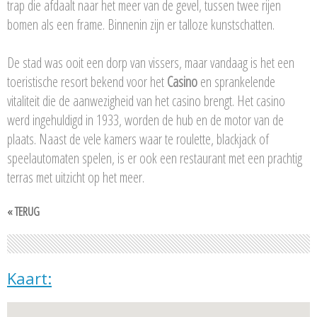
trap die afdaalt naar het meer van de gevel, tussen twee rijen
bomen als een frame. Binnenin zijn er talloze kunstschatten.
De stad was ooit een dorp van vissers, maar vandaag is het een
toeristische resort bekend voor het
Casino
en sprankelende
vitaliteit die de aanwezigheid van het casino brengt. Het casino
werd ingehuldigd in 1933, worden de hub en de motor van de
plaats. Naast de vele kamers waar te roulette, blackjack of
speelautomaten spelen, is er ook een restaurant met een prachtig
terras met uitzicht op het meer.
« TERUG
Kaart: