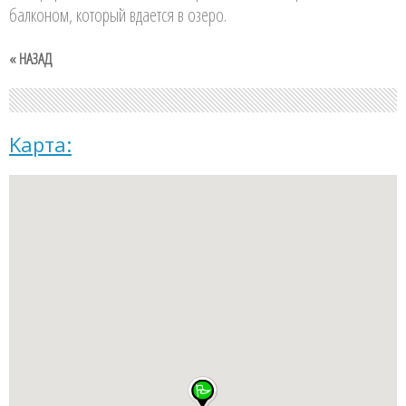
балконом, который вдается в озеро.
« НАЗАД
Kарта: